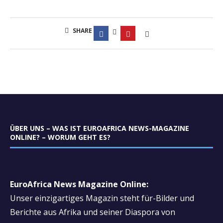
SHARE
ÜBER UNS – WAS IST EUROAFRICA NEWS-MAGAZINE
ONLINE? – WORUM GEHT ES?
EuroAfrica News Magazine Online:
Unser einzigartiges Magazin steht für-Bilder und
Berichte aus Afrika und seiner Diaspora von