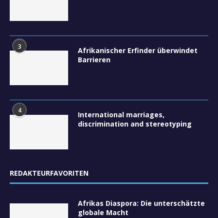
3
Afrikanischer Erfinder überwindet
Barrieren
4
International marriages,
discrimination and stereotyping
REDAKTEURFAVORITEN
Afrikas Diaspora: Die unterschätzte
globale Macht