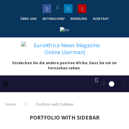
ÜBER UNS
MITMACHEN!
WERBUNG
KONTAKT
Entdecken Sie die andere positive Afrika: Dass Sie nie im
Fernsehen sehen.
Home
Portfolio with Sidebar
PORTFOLIO WITH SIDEBAR