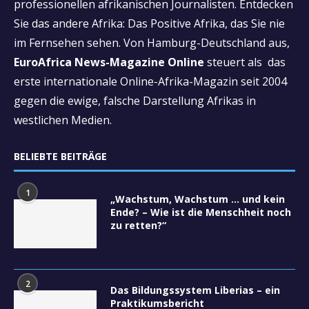
professionellen afrikanischen Journalisten. Entdecken
Sie das andere Afrika: Das Positive Afrika, das Sie nie
im Fernsehen sehen. Von Hamburg-Deutschland aus,
EuroAfrica News-Magazine Online
steuert als das
erste internationale Online-Afrika-Magazin seit 2004
gegen die ewige, falsche Darstellung Afrikas in
westlichen Medien.
BELIEBTE BEITRÄGE
1
„Wachstum, Wachstum … und kein
Ende? – Wie ist die Menschheit noch
zu retten?“
2
Das Bildungssystem Liberias – ein
Praktikumsbericht