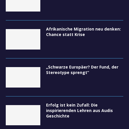
Afrikanische Migration neu denken:
Chance statt Krise
„Schwarze Europäer? Der Fund, der
Stereotype sprengt“
Erfolg ist kein Zufall: Die
inspirierenden Lehren aus Audis
Geschichte