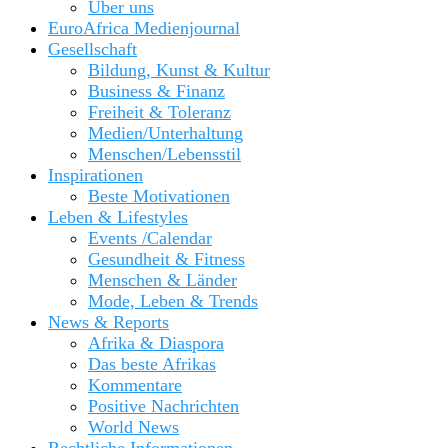
Über uns
EuroAfrica Medienjournal
Gesellschaft
Bildung, Kunst & Kultur
Business & Finanz
Freiheit & Toleranz
Medien/Unterhaltung
Menschen/Lebensstil
Inspirationen
Beste Motivationen
Leben & Lifestyles
Events /Calendar
Gesundheit & Fitness
Menschen & Länder
Mode, Leben & Trends
News & Reports
Afrika & Diaspora
Das beste Afrikas
Kommentare
Positive Nachrichten
World News
Rechtliche Informationen