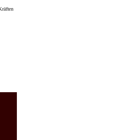
Kräften