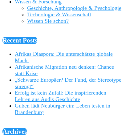
Wissen & Forschung
Geschichte, Anthropologie & Pyschologie
Technologie & Wissenschaft
Wissen Sie schon?
Recent Posts
Afrikas Diaspora: Die unterschätzte globale
Macht
Afrikanische Migration neu denken: Chance
statt Krise
„Schwarze Europäer? Der Fund, der Stereotype
sprengt“
Erfolg ist kein Zufall: Die inspirierenden
Lehren aus Audis Geschichte
Guben lädt Neubürger ein: Leben testen in
Brandenburg
Archives