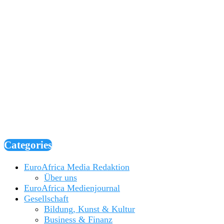
Categories
EuroAfrica Media Redaktion
Über uns
EuroAfrica Medienjournal
Gesellschaft
Bildung, Kunst & Kultur
Business & Finanz