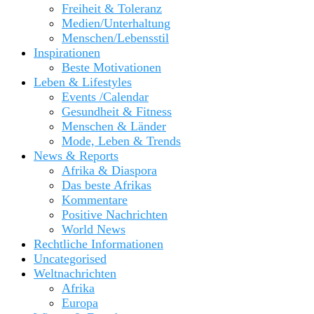
Freiheit & Toleranz
Medien/Unterhaltung
Menschen/Lebensstil
Inspirationen
Beste Motivationen
Leben & Lifestyles
Events /Calendar
Gesundheit & Fitness
Menschen & Länder
Mode, Leben & Trends
News & Reports
Afrika & Diaspora
Das beste Afrikas
Kommentare
Positive Nachrichten
World News
Rechtliche Informationen
Uncategorised
Weltnachrichten
Afrika
Europa