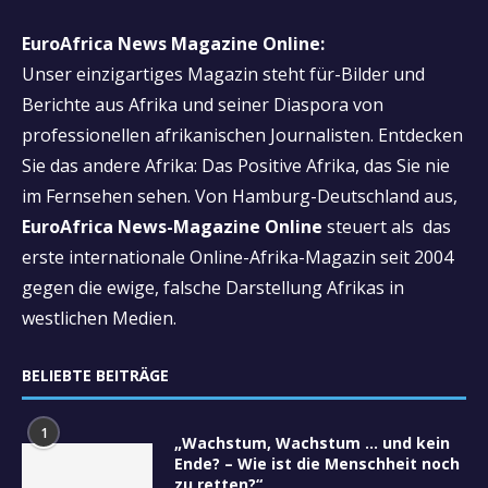
EuroAfrica News Magazine Online:
Unser einzigartiges Magazin steht für-Bilder und
Berichte aus Afrika und seiner Diaspora von
professionellen afrikanischen Journalisten. Entdecken
Sie das andere Afrika: Das Positive Afrika, das Sie nie
im Fernsehen sehen. Von Hamburg-Deutschland aus,
EuroAfrica News-Magazine Online
steuert als das
erste internationale Online-Afrika-Magazin seit 2004
gegen die ewige, falsche Darstellung Afrikas in
westlichen Medien.
BELIEBTE BEITRÄGE
1
„Wachstum, Wachstum … und kein
Ende? – Wie ist die Menschheit noch
zu retten?“