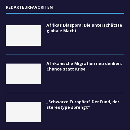
REDAKTEURFAVORITEN
Afrikas Diaspora: Die unterschätzte
globale Macht
Afrikanische Migration neu denken:
Chance statt Krise
„Schwarze Europäer? Der Fund, der
Stereotype sprengt“