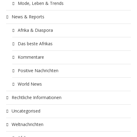
Mode, Leben & Trends
News & Reports
Afrika & Diaspora
Das beste Afrikas
Kommentare
Positive Nachrichten
World News
Rechtliche Informationen
Uncategorised
Weltnachrichten