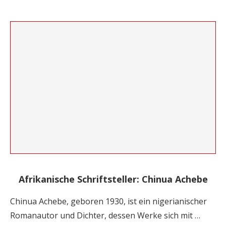
Afrikanische Schriftsteller: Chinua Achebe
Chinua Achebe, geboren 1930, ist ein nigerianischer
Romanautor und Dichter, dessen Werke sich mit …