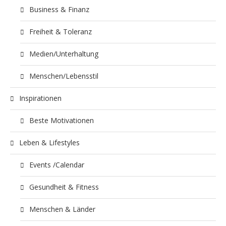
Business & Finanz
Freiheit & Toleranz
Medien/Unterhaltung
Menschen/Lebensstil
Inspirationen
Beste Motivationen
Leben & Lifestyles
Events /Calendar
Gesundheit & Fitness
Menschen & Länder