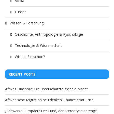
Afrika
Europa
Wissen & Forschung
Geschichte, Anthropologie & Pyschologie
Technologie & Wissenschaft
Wissen Sie schon?
RECENT POSTS
Afrikas Diaspora: Die unterschätzte globale Macht
Afrikanische Migration neu denken: Chance statt Krise
„Schwarze Europäer? Der Fund, der Stereotype sprengt“