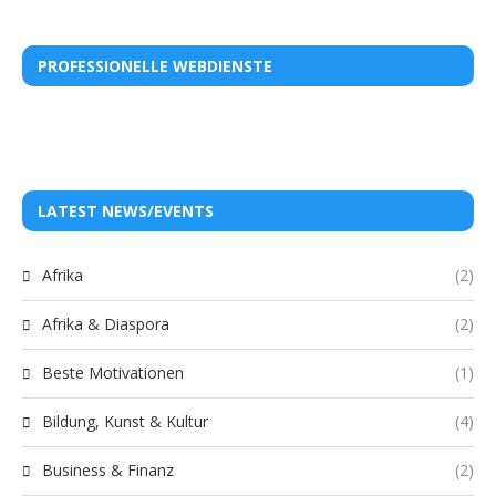
PROFESSIONELLE WEBDIENSTE
LATEST NEWS/EVENTS
Afrika
(2)
Afrika & Diaspora
(2)
Beste Motivationen
(1)
Bildung, Kunst & Kultur
(4)
Business & Finanz
(2)