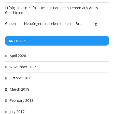
Erfolg ist kein Zufall: Die inspirierenden Lehren aus Audis
Geschichte
Guben lädt Neubürger ein: Leben testen in Brandenburg
ARCHIVES
April 2026
November 2025
October 2025
March 2018
February 2018
July 2017