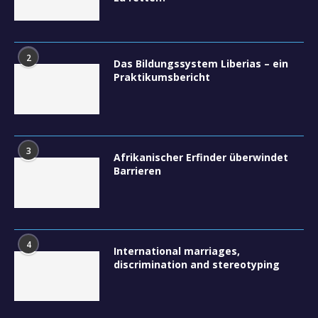
2
Das Bildungssystem Liberias – ein
Praktikumsbericht
3
Afrikanischer Erfinder überwindet
Barrieren
4
International marriages,
discrimination and stereotyping