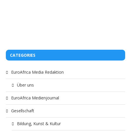
CATEGORIES
EuroAfrica Media Redaktion
Über uns
EuroAfrica Medienjournal
Gesellschaft
Bildung, Kunst & Kultur