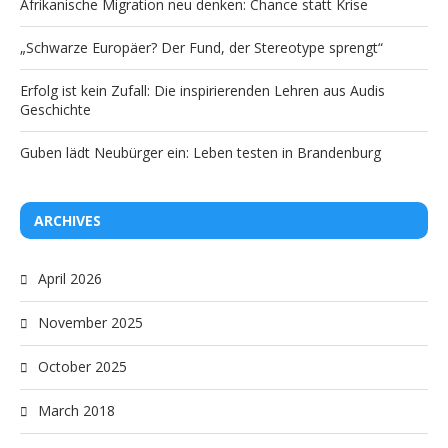
Afrikanische Migration neu denken: Chance statt Krise
„Schwarze Europäer? Der Fund, der Stereotype sprengt“
Erfolg ist kein Zufall: Die inspirierenden Lehren aus Audis
Geschichte
Guben lädt Neubürger ein: Leben testen in Brandenburg
ARCHIVES
April 2026
November 2025
October 2025
March 2018