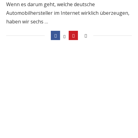
Wenn es darum geht, welche deutsche
Automobilhersteller im Internet wirklich überzeugen,
haben wir sechs …