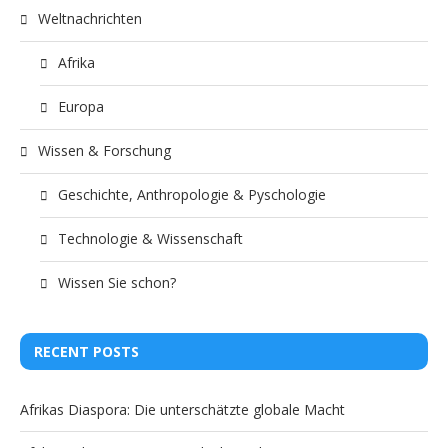
Weltnachrichten
Afrika
Europa
Wissen & Forschung
Geschichte, Anthropologie & Pyschologie
Technologie & Wissenschaft
Wissen Sie schon?
RECENT POSTS
Afrikas Diaspora: Die unterschätzte globale Macht