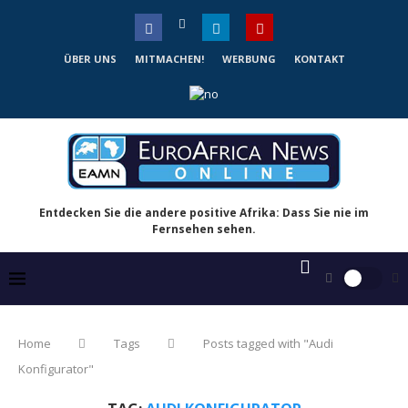
ÜBER UNS
MITMACHEN!
WERBUNG
KONTAKT
Entdecken Sie die andere positive Afrika: Dass Sie nie im
Fernsehen sehen.
Home
Tags
Posts tagged with "Audi
Konfigurator"