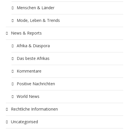
Menschen & Länder
Mode, Leben & Trends
News & Reports
Afrika & Diaspora
Das beste Afrikas
Kommentare
Positive Nachrichten
World News
Rechtliche Informationen
Uncategorised