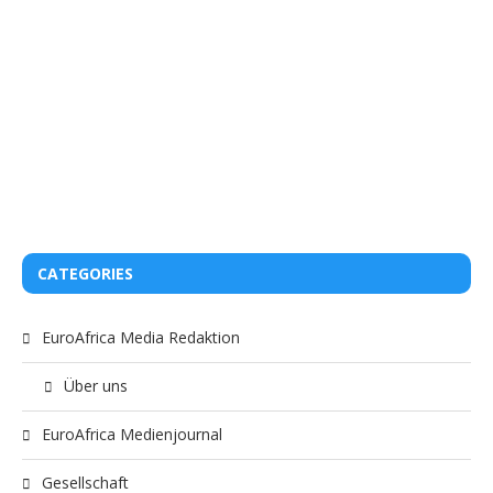
CATEGORIES
EuroAfrica Media Redaktion
Über uns
EuroAfrica Medienjournal
Gesellschaft