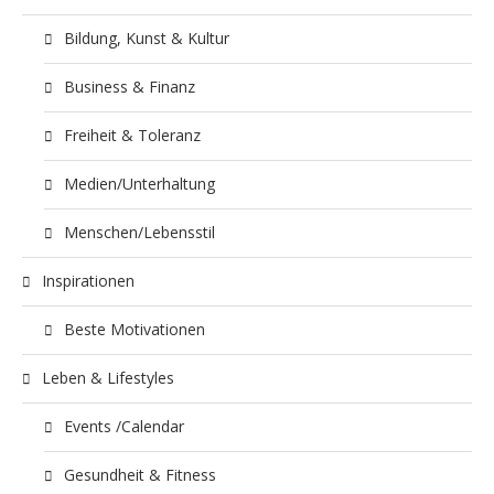
Bildung, Kunst & Kultur
Business & Finanz
Freiheit & Toleranz
Medien/Unterhaltung
Menschen/Lebensstil
Inspirationen
Beste Motivationen
Leben & Lifestyles
Events /Calendar
Gesundheit & Fitness