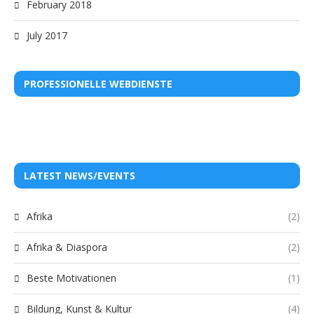
February 2018
July 2017
PROFESSIONELLE WEBDIENSTE
LATEST NEWS/EVENTS
Afrika
(2)
Afrika & Diaspora
(2)
Beste Motivationen
(1)
Bildung, Kunst & Kultur
(4)