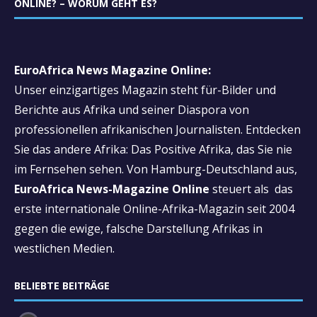
ONLINE? – WORUM GEHT ES?
EuroAfrica News Magazine Online:
Unser einzigartiges Magazin steht für-Bilder und
Berichte aus Afrika und seiner Diaspora von
professionellen afrikanischen Journalisten. Entdecken
Sie das andere Afrika: Das Positive Afrika, das Sie nie
im Fernsehen sehen. Von Hamburg-Deutschland aus,
EuroAfrica News-Magazine Online
steuert als das
erste internationale Online-Afrika-Magazin seit 2004
gegen die ewige, falsche Darstellung Afrikas in
westlichen Medien.
BELIEBTE BEITRÄGE