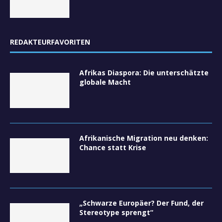
REDAKTEURFAVORITEN
Afrikas Diaspora: Die unterschätzte
globale Macht
Afrikanische Migration neu denken:
Chance statt Krise
„Schwarze Europäer? Der Fund, der
Stereotype sprengt“