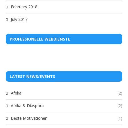
February 2018
July 2017
PROFESSIONELLE WEBDIENSTE
LATEST NEWS/EVENTS
Afrika
(2)
Afrika & Diaspora
(2)
Beste Motivationen
(1)