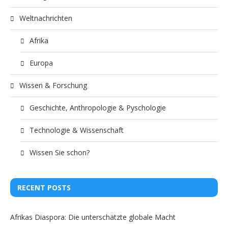
Weltnachrichten
Afrika
Europa
Wissen & Forschung
Geschichte, Anthropologie & Pyschologie
Technologie & Wissenschaft
Wissen Sie schon?
RECENT POSTS
Afrikas Diaspora: Die unterschätzte globale Macht