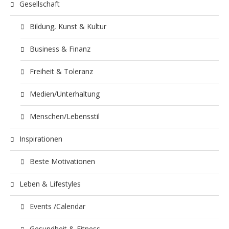
Gesellschaft
Bildung, Kunst & Kultur
Business & Finanz
Freiheit & Toleranz
Medien/Unterhaltung
Menschen/Lebensstil
Inspirationen
Beste Motivationen
Leben & Lifestyles
Events /Calendar
Gesundheit & Fitness