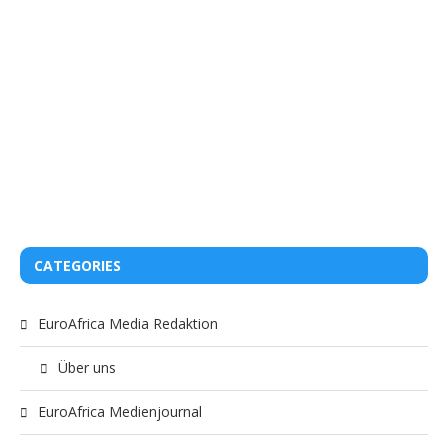
CATEGORIES
EuroAfrica Media Redaktion
Über uns
EuroAfrica Medienjournal