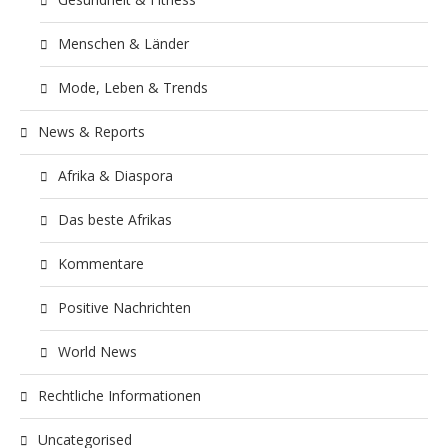
Menschen & Länder
Mode, Leben & Trends
News & Reports
Afrika & Diaspora
Das beste Afrikas
Kommentare
Positive Nachrichten
World News
Rechtliche Informationen
Uncategorised