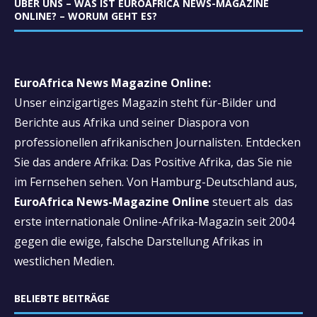
ÜBER UNS – WAS IST EUROAFRICA NEWS-MAGAZINE
ONLINE? – WORUM GEHT ES?
EuroAfrica News Magazine Online:
Unser einzigartiges Magazin steht für-Bilder und
Berichte aus Afrika und seiner Diaspora von
professionellen afrikanischen Journalisten. Entdecken
Sie das andere Afrika: Das Positive Afrika, das Sie nie
im Fernsehen sehen. Von Hamburg-Deutschland aus,
EuroAfrica News-Magazine Online
steuert als das
erste internationale Online-Afrika-Magazin seit 2004
gegen die ewige, falsche Darstellung Afrikas in
westlichen Medien.
BELIEBTE BEITRÄGE