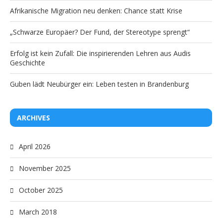
Afrikanische Migration neu denken: Chance statt Krise
„Schwarze Europäer? Der Fund, der Stereotype sprengt“
Erfolg ist kein Zufall: Die inspirierenden Lehren aus Audis
Geschichte
Guben lädt Neubürger ein: Leben testen in Brandenburg
ARCHIVES
April 2026
November 2025
October 2025
March 2018