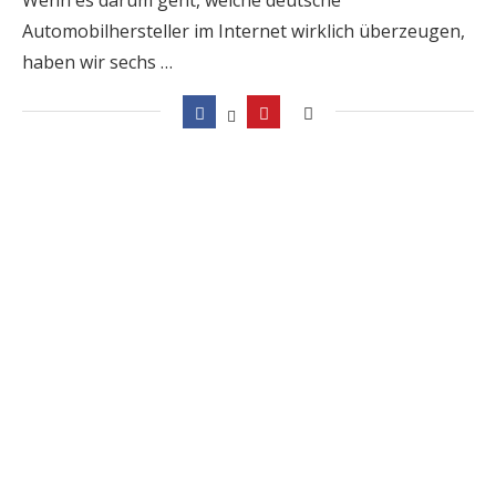
Automobilhersteller im Internet wirklich überzeugen,
haben wir sechs …