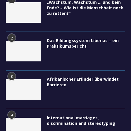
„Wachstum, Wachstum … und kein
Ende? – Wie ist die Menschheit noch
zu retten?“
2
Das Bildungssystem Liberias – ein
Praktikumsbericht
3
Afrikanischer Erfinder überwindet
Barrieren
4
International marriages,
discrimination and stereotyping