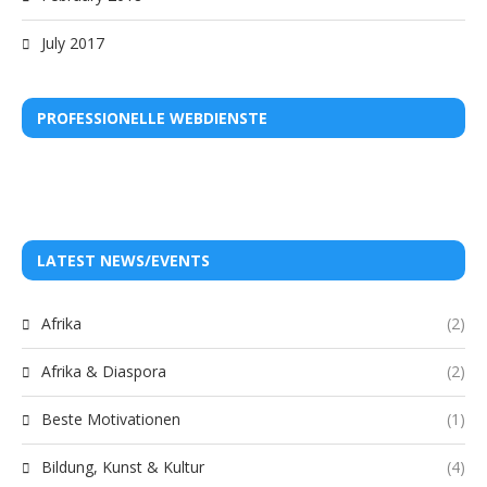
July 2017
PROFESSIONELLE WEBDIENSTE
LATEST NEWS/EVENTS
Afrika
(2)
Afrika & Diaspora
(2)
Beste Motivationen
(1)
Bildung, Kunst & Kultur
(4)