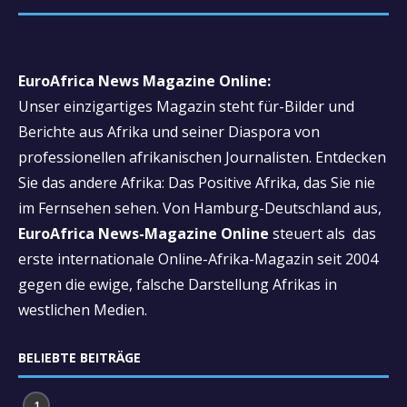
EuroAfrica News Magazine Online:
Unser einzigartiges Magazin steht für-Bilder und
Berichte aus Afrika und seiner Diaspora von
professionellen afrikanischen Journalisten. Entdecken
Sie das andere Afrika: Das Positive Afrika, das Sie nie
im Fernsehen sehen. Von Hamburg-Deutschland aus,
EuroAfrica News-Magazine Online
steuert als das
erste internationale Online-Afrika-Magazin seit 2004
gegen die ewige, falsche Darstellung Afrikas in
westlichen Medien.
BELIEBTE BEITRÄGE
1