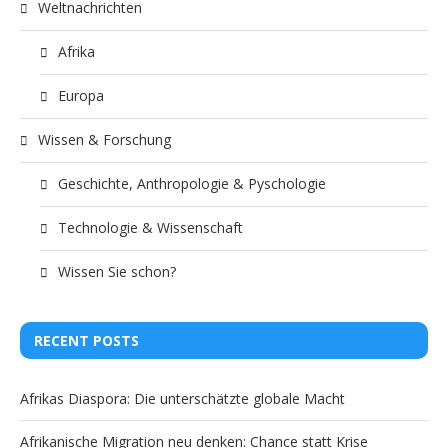
Weltnachrichten
Afrika
Europa
Wissen & Forschung
Geschichte, Anthropologie & Pyschologie
Technologie & Wissenschaft
Wissen Sie schon?
RECENT POSTS
Afrikas Diaspora: Die unterschätzte globale Macht
Afrikanische Migration neu denken: Chance statt Krise