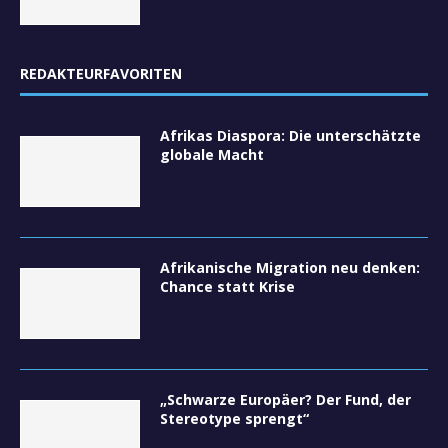
REDAKTEURFAVORITEN
Afrikas Diaspora: Die unterschätzte
globale Macht
Afrikanische Migration neu denken:
Chance statt Krise
„Schwarze Europäer? Der Fund, der
Stereotype sprengt“