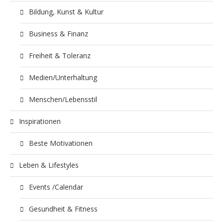
Bildung, Kunst & Kultur
Business & Finanz
Freiheit & Toleranz
Medien/Unterhaltung
Menschen/Lebensstil
Inspirationen
Beste Motivationen
Leben & Lifestyles
Events /Calendar
Gesundheit & Fitness