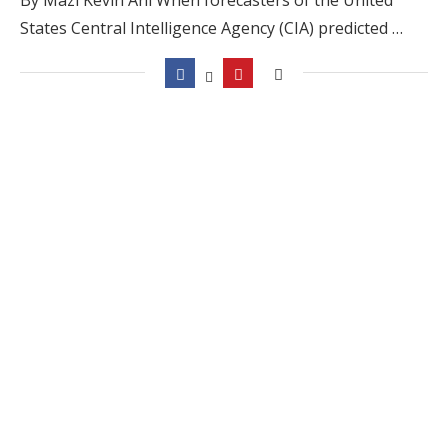
States Central Intelligence Agency (CIA) predicted …