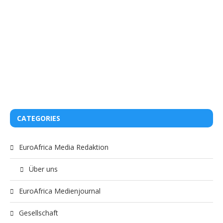
CATEGORIES
EuroAfrica Media Redaktion
Über uns
EuroAfrica Medienjournal
Gesellschaft