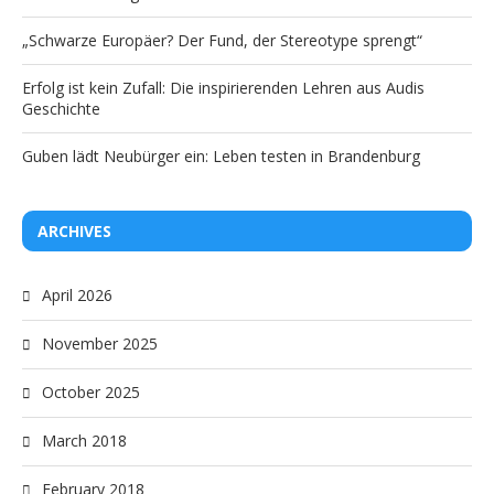
„Schwarze Europäer? Der Fund, der Stereotype sprengt“
Erfolg ist kein Zufall: Die inspirierenden Lehren aus Audis
Geschichte
Guben lädt Neubürger ein: Leben testen in Brandenburg
ARCHIVES
April 2026
November 2025
October 2025
March 2018
February 2018