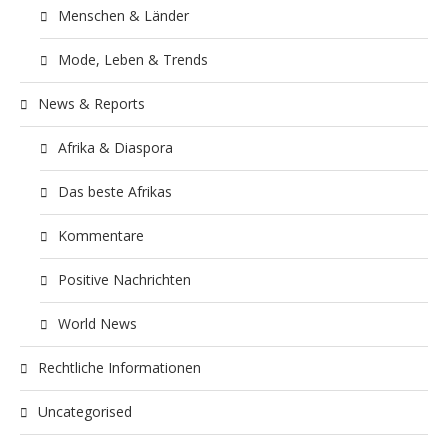
Menschen & Länder
Mode, Leben & Trends
News & Reports
Afrika & Diaspora
Das beste Afrikas
Kommentare
Positive Nachrichten
World News
Rechtliche Informationen
Uncategorised