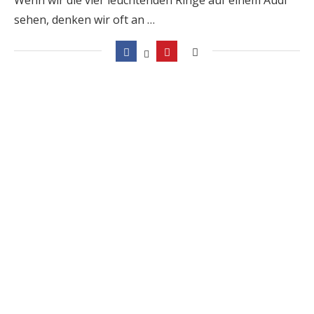
sehen, denken wir oft an …