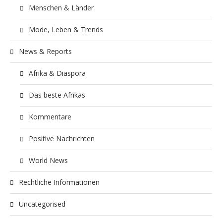
Menschen & Länder
Mode, Leben & Trends
News & Reports
Afrika & Diaspora
Das beste Afrikas
Kommentare
Positive Nachrichten
World News
Rechtliche Informationen
Uncategorised