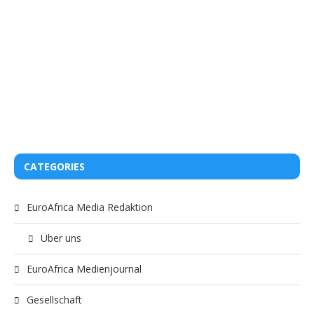
CATEGORIES
EuroAfrica Media Redaktion
Über uns
EuroAfrica Medienjournal
Gesellschaft