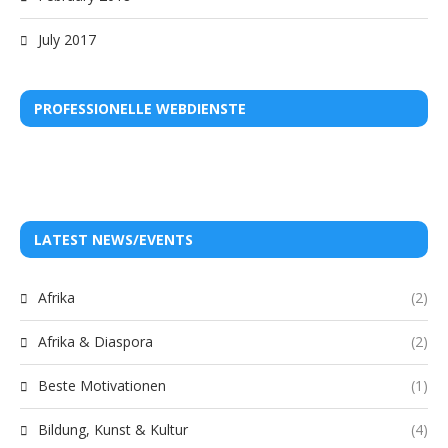
July 2017
PROFESSIONELLE WEBDIENSTE
LATEST NEWS/EVENTS
Afrika
(2)
Afrika & Diaspora
(2)
Beste Motivationen
(1)
Bildung, Kunst & Kultur
(4)