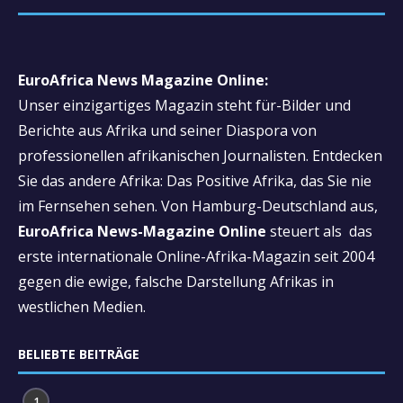
EuroAfrica News Magazine Online:
Unser einzigartiges Magazin steht für-Bilder und
Berichte aus Afrika und seiner Diaspora von
professionellen afrikanischen Journalisten. Entdecken
Sie das andere Afrika: Das Positive Afrika, das Sie nie
im Fernsehen sehen. Von Hamburg-Deutschland aus,
EuroAfrica News-Magazine Online
steuert als das
erste internationale Online-Afrika-Magazin seit 2004
gegen die ewige, falsche Darstellung Afrikas in
westlichen Medien.
BELIEBTE BEITRÄGE
1