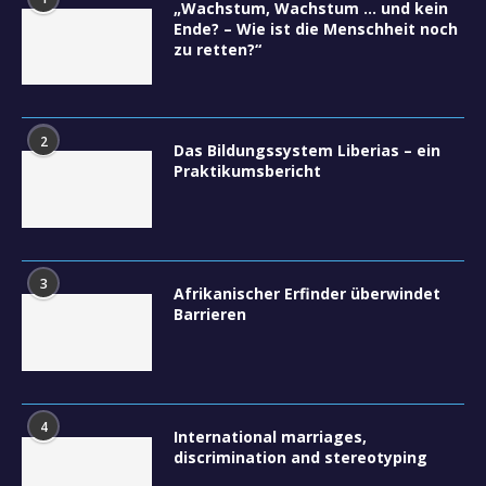
„Wachstum, Wachstum … und kein
Ende? – Wie ist die Menschheit noch
zu retten?“
2
Das Bildungssystem Liberias – ein
Praktikumsbericht
3
Afrikanischer Erfinder überwindet
Barrieren
4
International marriages,
discrimination and stereotyping