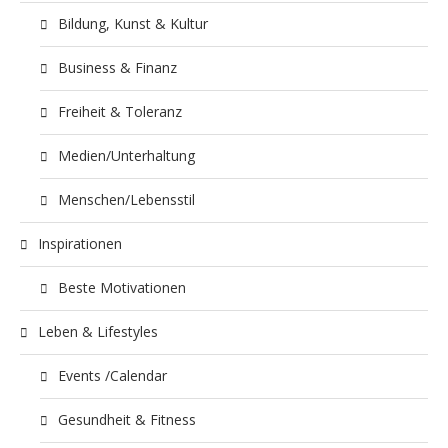
Bildung, Kunst & Kultur
Business & Finanz
Freiheit & Toleranz
Medien/Unterhaltung
Menschen/Lebensstil
Inspirationen
Beste Motivationen
Leben & Lifestyles
Events /Calendar
Gesundheit & Fitness