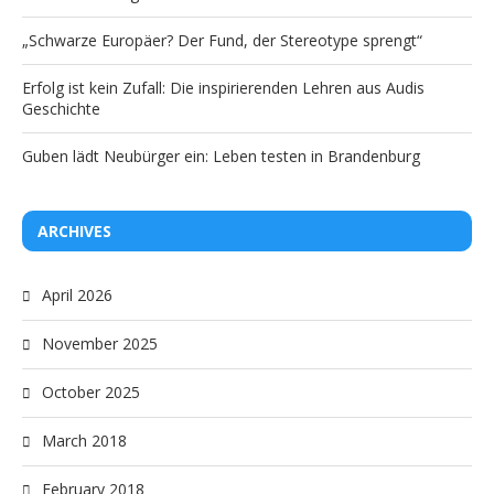
„Schwarze Europäer? Der Fund, der Stereotype sprengt“
Erfolg ist kein Zufall: Die inspirierenden Lehren aus Audis
Geschichte
Guben lädt Neubürger ein: Leben testen in Brandenburg
ARCHIVES
April 2026
November 2025
October 2025
March 2018
February 2018