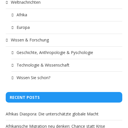
Weltnachrichten
Afrika
Europa
Wissen & Forschung
Geschichte, Anthropologie & Pyschologie
Technologie & Wissenschaft
Wissen Sie schon?
RECENT POSTS
Afrikas Diaspora: Die unterschätzte globale Macht
Afrikanische Migration neu denken: Chance statt Krise