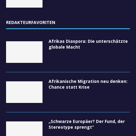
REDAKTEURFAVORITEN
Afrikas Diaspora: Die unterschätzte
globale Macht
Afrikanische Migration neu denken:
Chance statt Krise
„Schwarze Europäer? Der Fund, der
Stereotype sprengt“