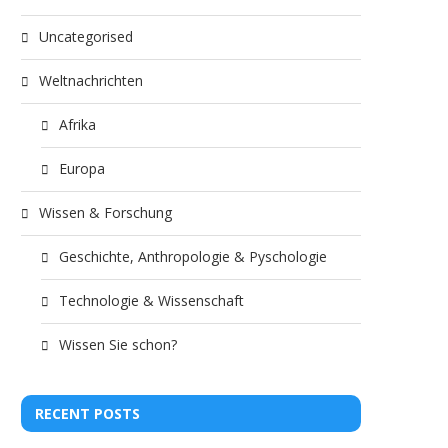
Uncategorised
Weltnachrichten
Afrika
Europa
Wissen & Forschung
Geschichte, Anthropologie & Pyschologie
Technologie & Wissenschaft
Wissen Sie schon?
RECENT POSTS