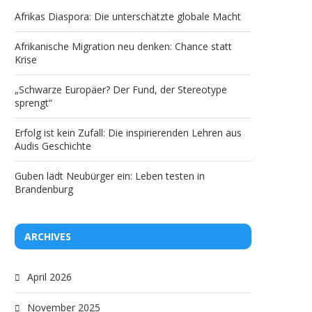
Afrikas Diaspora: Die unterschätzte globale Macht
Afrikanische Migration neu denken: Chance statt
Krise
„Schwarze Europäer? Der Fund, der Stereotype
sprengt“
Erfolg ist kein Zufall: Die inspirierenden Lehren aus
Audis Geschichte
Guben lädt Neubürger ein: Leben testen in
Brandenburg
ARCHIVES
April 2026
November 2025