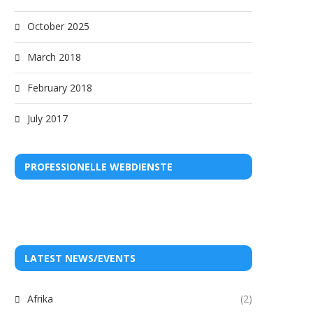
October 2025
March 2018
February 2018
July 2017
PROFESSIONELLE WEBDIENSTE
LATEST NEWS/EVENTS
Afrika
(2)