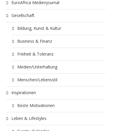
EuroAfrica Medienjournal
Gesellschaft
Bildung, Kunst & Kultur
Business & Finanz
Freiheit & Toleranz
Medien/Unterhaltung
Menschen/Lebensstil
Inspirationen
Beste Motivationen
Leben & Lifestyles