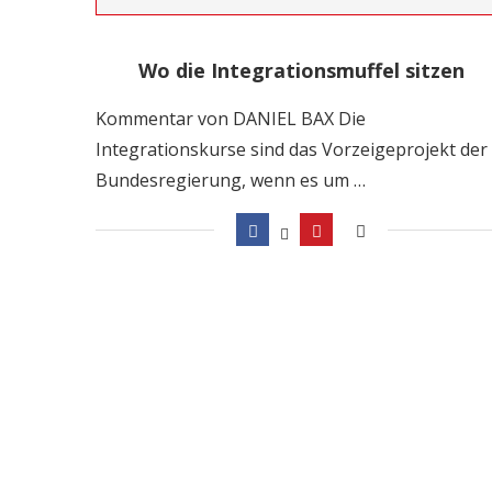
Wo die Integrationsmuffel sitzen
Kommentar von DANIEL BAX Die
Integrationskurse sind das Vorzeigeprojekt der
Bundesregierung, wenn es um …