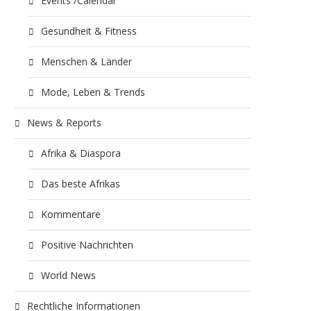
Events /Calendar
Gesundheit & Fitness
Menschen & Länder
Mode, Leben & Trends
News & Reports
Afrika & Diaspora
Das beste Afrikas
Kommentare
Positive Nachrichten
World News
Rechtliche Informationen