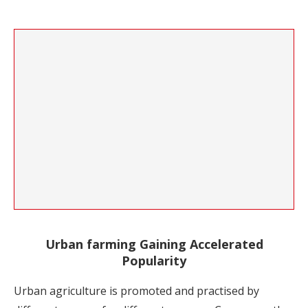
Urban farming Gaining Accelerated
Popularity
Urban agriculture is promoted and practised by