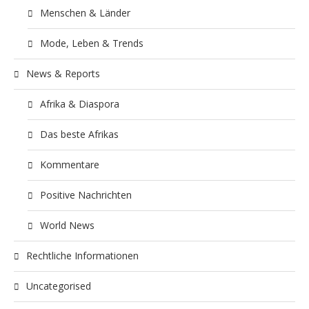
Menschen & Länder
Mode, Leben & Trends
News & Reports
Afrika & Diaspora
Das beste Afrikas
Kommentare
Positive Nachrichten
World News
Rechtliche Informationen
Uncategorised