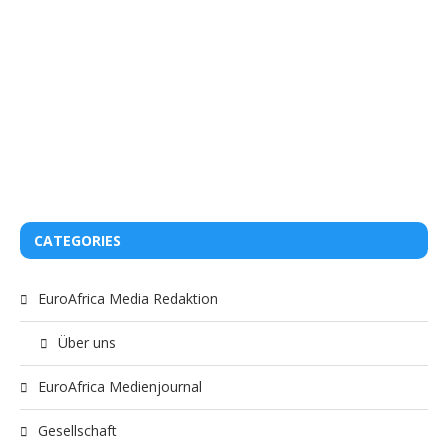
CATEGORIES
EuroAfrica Media Redaktion
Über uns
EuroAfrica Medienjournal
Gesellschaft