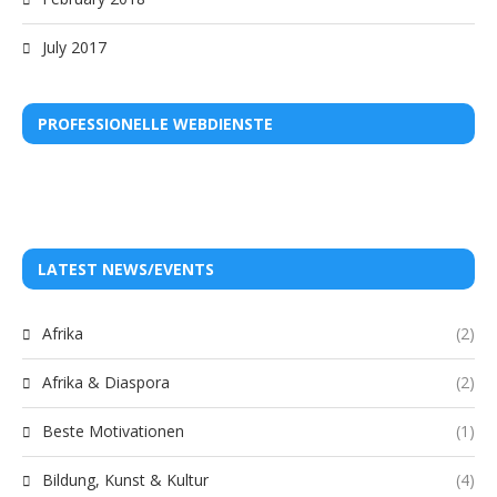
July 2017
PROFESSIONELLE WEBDIENSTE
LATEST NEWS/EVENTS
Afrika
(2)
Afrika & Diaspora
(2)
Beste Motivationen
(1)
Bildung, Kunst & Kultur
(4)