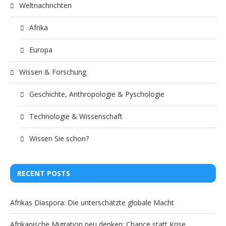
Weltnachrichten
Afrika
Europa
Wissen & Forschung
Geschichte, Anthropologie & Pyschologie
Technologie & Wissenschaft
Wissen Sie schon?
RECENT POSTS
Afrikas Diaspora: Die unterschätzte globale Macht
Afrikanische Migration neu denken: Chance statt Krise