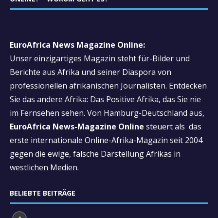
EuroAfrica News Magazine Online:
Unser einzigartiges Magazin steht für-Bilder und
Berichte aus Afrika und seiner Diaspora von
professionellen afrikanischen Journalisten. Entdecken
Sie das andere Afrika: Das Positive Afrika, das Sie nie
im Fernsehen sehen. Von Hamburg-Deutschland aus,
EuroAfrica News-Magazine Online
steuert als das
erste internationale Online-Afrika-Magazin seit 2004
gegen die ewige, falsche Darstellung Afrikas in
westlichen Medien.
BELIEBTE BEITRÄGE