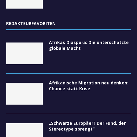
REDAKTEURFAVORITEN
Afrikas Diaspora: Die unterschätzte
globale Macht
Afrikanische Migration neu denken:
Chance statt Krise
„Schwarze Europäer? Der Fund, der
Stereotype sprengt“