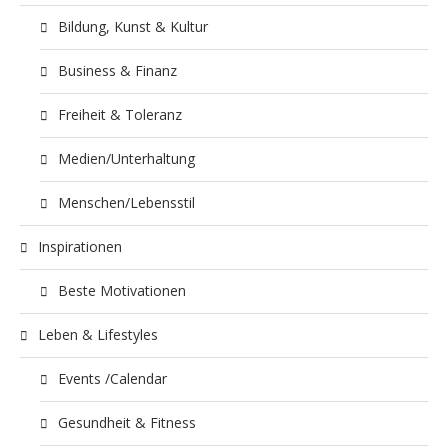
Bildung, Kunst & Kultur
Business & Finanz
Freiheit & Toleranz
Medien/Unterhaltung
Menschen/Lebensstil
Inspirationen
Beste Motivationen
Leben & Lifestyles
Events /Calendar
Gesundheit & Fitness