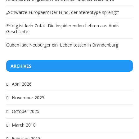
„Schwarze Europäer? Der Fund, der Stereotype sprengt“
Erfolg ist kein Zufall: Die inspirierenden Lehren aus Audis
Geschichte
Guben lädt Neubürger ein: Leben testen in Brandenburg
ARCHIVES
April 2026
November 2025
October 2025
March 2018
February 2018