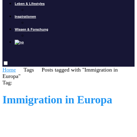
Leben & Lifestyles
Inspirationen
Wissen & Forschung
Home
Tags
Posts tagged with "Immigration in
Europa"
Tag:
Immigration in Europa