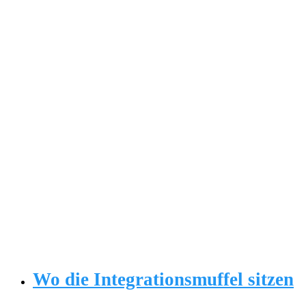
Wo die Integrationsmuffel sitzen