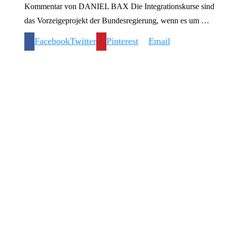
Kommentar von DANIEL BAX Die Integrationskurse sind
das Vorzeigeprojekt der Bundesregierung, wenn es um …
Facebook
Twitter
Pinterest
Email