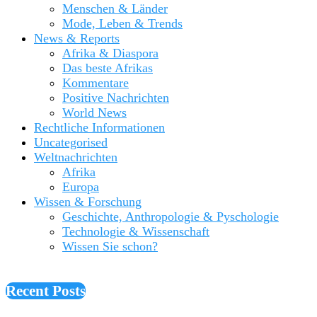
Menschen & Länder
Mode, Leben & Trends
News & Reports
Afrika & Diaspora
Das beste Afrikas
Kommentare
Positive Nachrichten
World News
Rechtliche Informationen
Uncategorised
Weltnachrichten
Afrika
Europa
Wissen & Forschung
Geschichte, Anthropologie & Pyschologie
Technologie & Wissenschaft
Wissen Sie schon?
Recent Posts