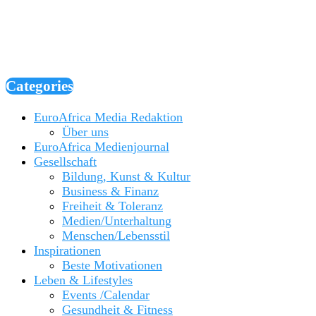
Categories
EuroAfrica Media Redaktion
Über uns
EuroAfrica Medienjournal
Gesellschaft
Bildung, Kunst & Kultur
Business & Finanz
Freiheit & Toleranz
Medien/Unterhaltung
Menschen/Lebensstil
Inspirationen
Beste Motivationen
Leben & Lifestyles
Events /Calendar
Gesundheit & Fitness