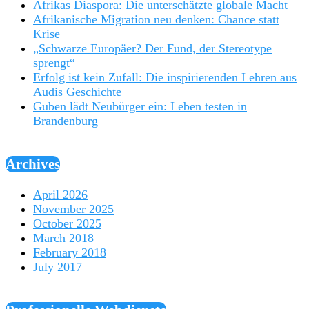
Afrikas Diaspora: Die unterschätzte globale Macht
Afrikanische Migration neu denken: Chance statt
Krise
„Schwarze Europäer? Der Fund, der Stereotype
sprengt“
Erfolg ist kein Zufall: Die inspirierenden Lehren aus
Audis Geschichte
Guben lädt Neubürger ein: Leben testen in
Brandenburg
Archives
April 2026
November 2025
October 2025
March 2018
February 2018
July 2017