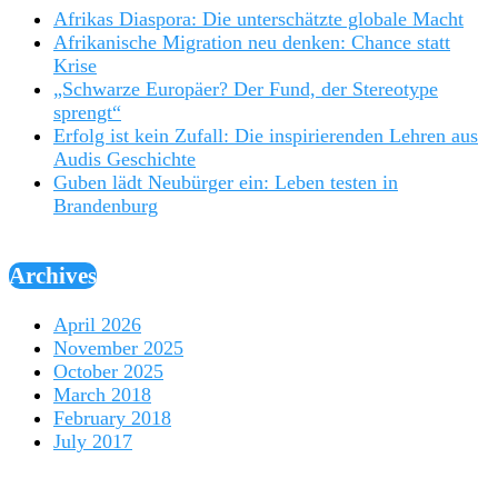
Afrikas Diaspora: Die unterschätzte globale Macht
Afrikanische Migration neu denken: Chance statt
Krise
„Schwarze Europäer? Der Fund, der Stereotype
sprengt“
Erfolg ist kein Zufall: Die inspirierenden Lehren aus
Audis Geschichte
Guben lädt Neubürger ein: Leben testen in
Brandenburg
Archives
April 2026
November 2025
October 2025
March 2018
February 2018
July 2017