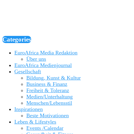
Categories
EuroAfrica Media Redaktion
Über uns
EuroAfrica Medienjournal
Gesellschaft
Bildung, Kunst & Kultur
Business & Finanz
Freiheit & Toleranz
Medien/Unterhaltung
Menschen/Lebensstil
Inspirationen
Beste Motivationen
Leben & Lifestyles
Events /Calendar