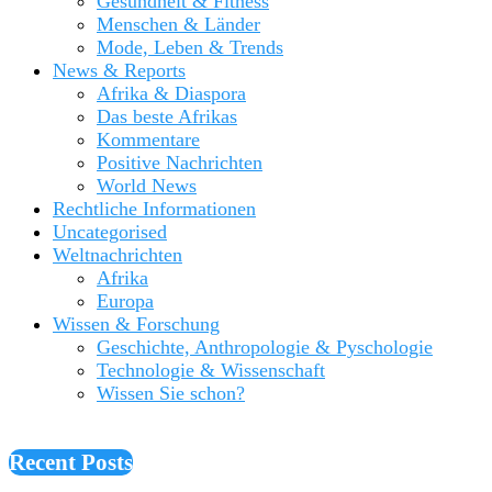
Gesundheit & Fitness
Menschen & Länder
Mode, Leben & Trends
News & Reports
Afrika & Diaspora
Das beste Afrikas
Kommentare
Positive Nachrichten
World News
Rechtliche Informationen
Uncategorised
Weltnachrichten
Afrika
Europa
Wissen & Forschung
Geschichte, Anthropologie & Pyschologie
Technologie & Wissenschaft
Wissen Sie schon?
Recent Posts