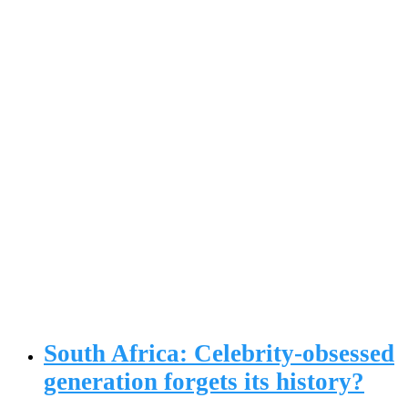
South Africa: Celebrity-obsessed
generation forgets its history?