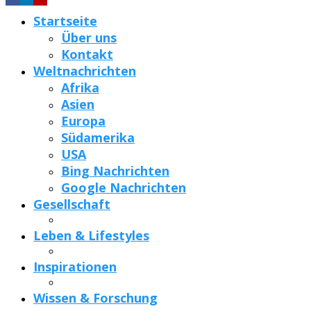
Startseite
Über uns
Kontakt
Weltnachrichten
Afrika
Asien
Europa
Südamerika
USA
Bing Nachrichten
Google Nachrichten
Gesellschaft
Leben & Lifestyles
Inspirationen
Wissen & Forschung