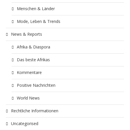
Menschen & Länder
Mode, Leben & Trends
News & Reports
Afrika & Diaspora
Das beste Afrikas
Kommentare
Positive Nachrichten
World News
Rechtliche Informationen
Uncategorised