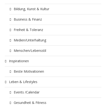
Bildung, Kunst & Kultur
Business & Finanz
Freiheit & Toleranz
Medien/Unterhaltung
Menschen/Lebensstil
Inspirationen
Beste Motivationen
Leben & Lifestyles
Events /Calendar
Gesundheit & Fitness