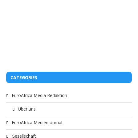
CATEGORIES
EuroAfrica Media Redaktion
Über uns
EuroAfrica Medienjournal
Gesellschaft