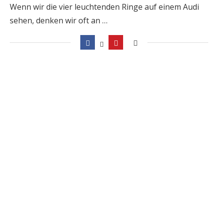
Wenn wir die vier leuchtenden Ringe auf einem Audi
sehen, denken wir oft an …