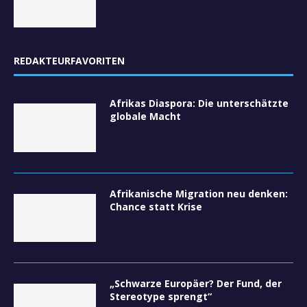
REDAKTEURFAVORITEN
Afrikas Diaspora: Die unterschätzte
globale Macht
Afrikanische Migration neu denken:
Chance statt Krise
„Schwarze Europäer? Der Fund, der
Stereotype sprengt“