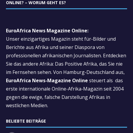
ONLINE? – WORUM GEHT ES?
EuroAfrica News Magazine Online:
Unser einzigartiges Magazin steht für-Bilder und
Berichte aus Afrika und seiner Diaspora von
professionellen afrikanischen Journalisten. Entdecken
Sie das andere Afrika: Das Positive Afrika, das Sie nie
im Fernsehen sehen. Von Hamburg-Deutschland aus,
EuroAfrica News-Magazine Online
steuert als das
erste internationale Online-Afrika-Magazin seit 2004
gegen die ewige, falsche Darstellung Afrikas in
westlichen Medien.
BELIEBTE BEITRÄGE