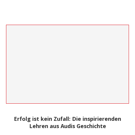
Erfolg ist kein Zufall: Die inspirierenden
Lehren aus Audis Geschichte