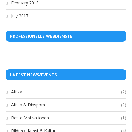
February 2018
July 2017
PROFESSIONELLE WEBDIENSTE
LATEST NEWS/EVENTS
Afrika
(2)
Afrika & Diaspora
(2)
Beste Motivationen
(1)
Bildung, Kunst & Kultur
(4)