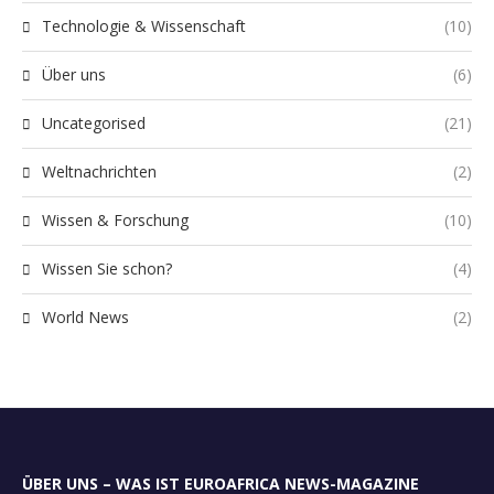
Technologie & Wissenschaft
(10)
Über uns
(6)
Uncategorised
(21)
Weltnachrichten
(2)
Wissen & Forschung
(10)
Wissen Sie schon?
(4)
World News
(2)
ÜBER UNS – WAS IST EUROAFRICA NEWS-MAGAZINE