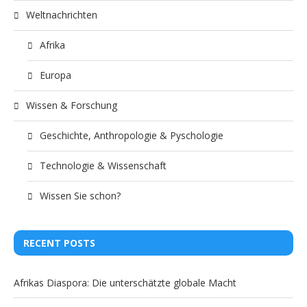
Weltnachrichten
Afrika
Europa
Wissen & Forschung
Geschichte, Anthropologie & Pyschologie
Technologie & Wissenschaft
Wissen Sie schon?
RECENT POSTS
Afrikas Diaspora: Die unterschätzte globale Macht