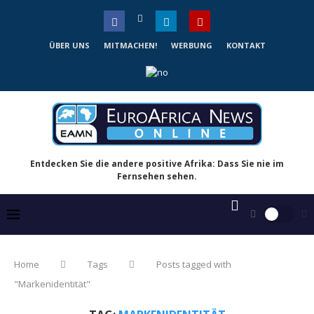
ÜBER UNS
MITMACHEN!
WERBUNG
KONTAKT
Entdecken Sie die andere positive Afrika: Dass Sie nie im
Fernsehen sehen.
Home
Tags
Posts tagged with
"Markenidentität"