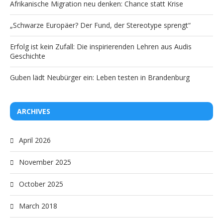
Afrikanische Migration neu denken: Chance statt Krise
„Schwarze Europäer? Der Fund, der Stereotype sprengt“
Erfolg ist kein Zufall: Die inspirierenden Lehren aus Audis
Geschichte
Guben lädt Neubürger ein: Leben testen in Brandenburg
ARCHIVES
April 2026
November 2025
October 2025
March 2018