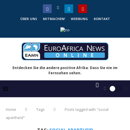
ÜBER UNS
MITMACHEN!
WERBUNG
KONTAKT
Entdecken Sie die andere positive Afrika: Dass Sie nie im
Fernsehen sehen.
Home
Tags
Posts tagged with "social
apartheid"