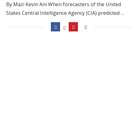
By Mazi Kevin Ani When forecasters of the United
States Central Intelligence Agency (CIA) predicted …