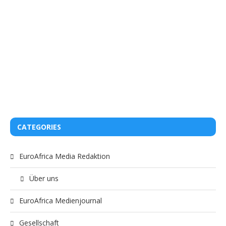
CATEGORIES
EuroAfrica Media Redaktion
Über uns
EuroAfrica Medienjournal
Gesellschaft