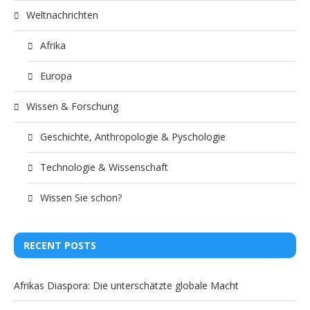
Weltnachrichten
Afrika
Europa
Wissen & Forschung
Geschichte, Anthropologie & Pyschologie
Technologie & Wissenschaft
Wissen Sie schon?
RECENT POSTS
Afrikas Diaspora: Die unterschätzte globale Macht