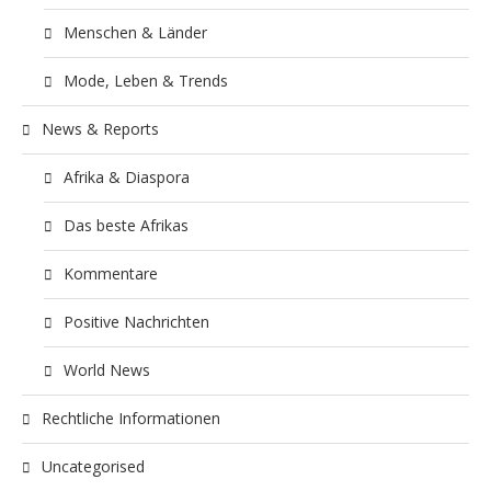
Menschen & Länder
Mode, Leben & Trends
News & Reports
Afrika & Diaspora
Das beste Afrikas
Kommentare
Positive Nachrichten
World News
Rechtliche Informationen
Uncategorised