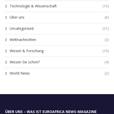
Technologie & Wissenschaft
(10)
Über uns
(6)
Uncategorised
(21)
Weltnachrichten
(2)
Wissen & Forschung
(10)
Wissen Sie schon?
(4)
World News
(2)
ÜBER UNS – WAS IST EUROAFRICA NEWS-MAGAZINE