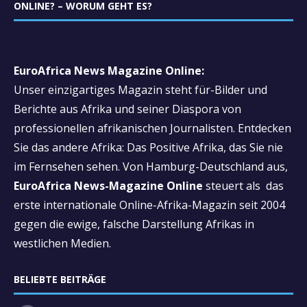
ONLINE? – WORUM GEHT ES?
EuroAfrica News Magazine Online:
Unser einzigartiges Magazin steht für-Bilder und
Berichte aus Afrika und seiner Diaspora von
professionellen afrikanischen Journalisten. Entdecken
Sie das andere Afrika: Das Positive Afrika, das Sie nie
im Fernsehen sehen. Von Hamburg-Deutschland aus,
EuroAfrica News-Magazine Online
steuert als das
erste internationale Online-Afrika-Magazin seit 2004
gegen die ewige, falsche Darstellung Afrikas in
westlichen Medien.
BELIEBTE BEITRÄGE