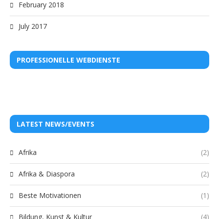
February 2018
July 2017
PROFESSIONELLE WEBDIENSTE
LATEST NEWS/EVENTS
Afrika
(2)
Afrika & Diaspora
(2)
Beste Motivationen
(1)
Bildung, Kunst & Kultur
(4)