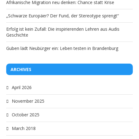
Afrikanische Migration neu denken: Chance statt Krise
„Schwarze Europäer? Der Fund, der Stereotype sprengt“
Erfolg ist kein Zufall: Die inspirierenden Lehren aus Audis
Geschichte
Guben lädt Neubürger ein: Leben testen in Brandenburg
ARCHIVES
April 2026
November 2025
October 2025
March 2018