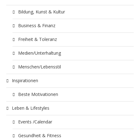
Bildung, Kunst & Kultur
Business & Finanz
Freiheit & Toleranz
Medien/Unterhaltung
Menschen/Lebensstil
Inspirationen
Beste Motivationen
Leben & Lifestyles
Events /Calendar
Gesundheit & Fitness