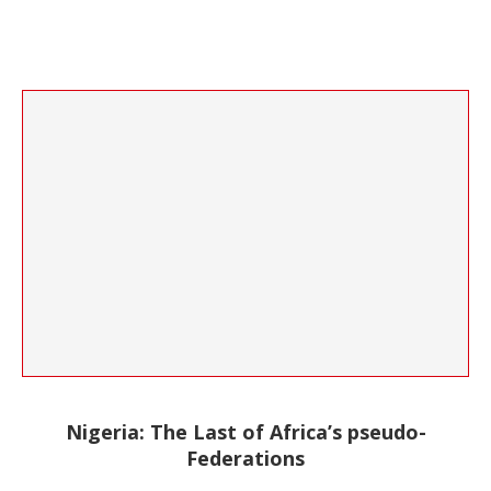
Nigeria: The Last of Africa’s pseudo-
Federations