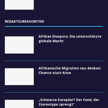
REDAKTEURFAVORITEN
Afrikas Diaspora: Die unterschätzte
globale Macht
Afrikanische Migration neu denken:
Chance statt Krise
„Schwarze Europäer? Der Fund, der
Stereotype sprengt“