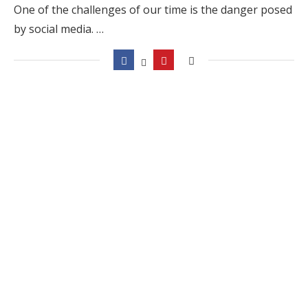
One of the challenges of our time is the danger posed
by social media. …