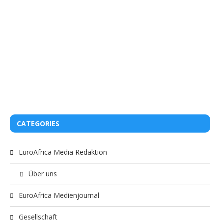
CATEGORIES
EuroAfrica Media Redaktion
Über uns
EuroAfrica Medienjournal
Gesellschaft