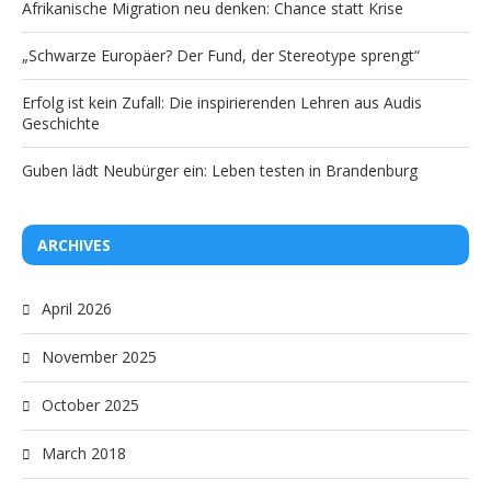
Afrikanische Migration neu denken: Chance statt Krise
„Schwarze Europäer? Der Fund, der Stereotype sprengt“
Erfolg ist kein Zufall: Die inspirierenden Lehren aus Audis
Geschichte
Guben lädt Neubürger ein: Leben testen in Brandenburg
ARCHIVES
April 2026
November 2025
October 2025
March 2018