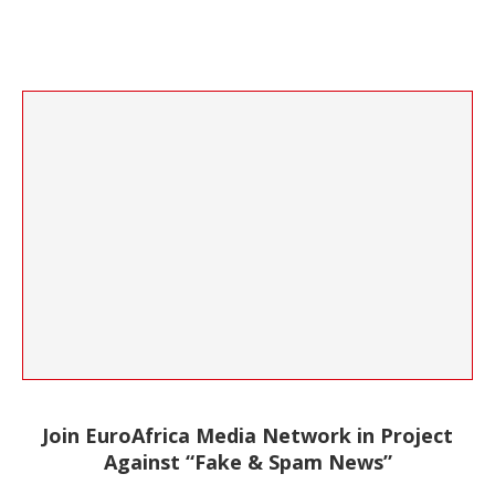
Join EuroAfrica Media Network in Project
Against “Fake & Spam News”