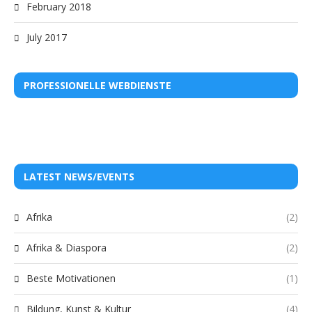
February 2018
July 2017
PROFESSIONELLE WEBDIENSTE
LATEST NEWS/EVENTS
Afrika
(2)
Afrika & Diaspora
(2)
Beste Motivationen
(1)
Bildung, Kunst & Kultur
(4)