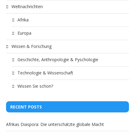
Weltnachrichten
Afrika
Europa
Wissen & Forschung
Geschichte, Anthropologie & Pyschologie
Technologie & Wissenschaft
Wissen Sie schon?
RECENT POSTS
Afrikas Diaspora: Die unterschätzte globale Macht