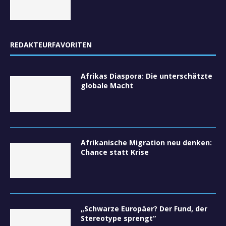
REDAKTEURFAVORITEN
Afrikas Diaspora: Die unterschätzte
globale Macht
Afrikanische Migration neu denken:
Chance statt Krise
„Schwarze Europäer? Der Fund, der
Stereotype sprengt“