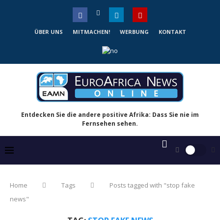
ÜBER UNS
MITMACHEN!
WERBUNG
KONTAKT
Entdecken Sie die andere positive Afrika: Dass Sie nie im
Fernsehen sehen.
Home
Tags
Posts tagged with "stop fake
news"