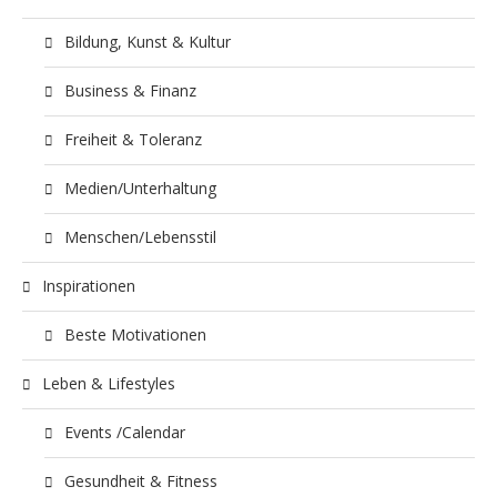
Bildung, Kunst & Kultur
Business & Finanz
Freiheit & Toleranz
Medien/Unterhaltung
Menschen/Lebensstil
Inspirationen
Beste Motivationen
Leben & Lifestyles
Events /Calendar
Gesundheit & Fitness