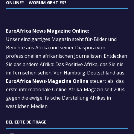
ONLINE? – WORUM GEHT ES?
EuroAfrica News Magazine Online:
Unser einzigartiges Magazin steht für-Bilder und
Berichte aus Afrika und seiner Diaspora von
professionellen afrikanischen Journalisten. Entdecken
Sie das andere Afrika: Das Positive Afrika, das Sie nie
im Fernsehen sehen. Von Hamburg-Deutschland aus,
EuroAfrica News-Magazine Online
steuert als das
erste internationale Online-Afrika-Magazin seit 2004
gegen die ewige, falsche Darstellung Afrikas in
westlichen Medien.
BELIEBTE BEITRÄGE