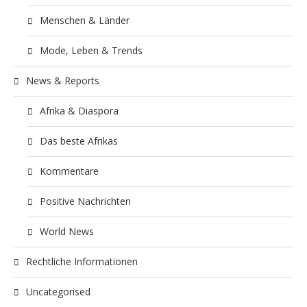
Menschen & Länder
Mode, Leben & Trends
News & Reports
Afrika & Diaspora
Das beste Afrikas
Kommentare
Positive Nachrichten
World News
Rechtliche Informationen
Uncategorised