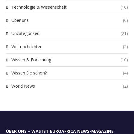
Technologie & Wissenschaft
(10)
Über uns
(6)
Uncategorised
(21)
Weltnachrichten
(2)
Wissen & Forschung
(10)
Wissen Sie schon?
(4)
World News
(2)
ÜBER UNS – WAS IST EUROAFRICA NEWS-MAGAZINE