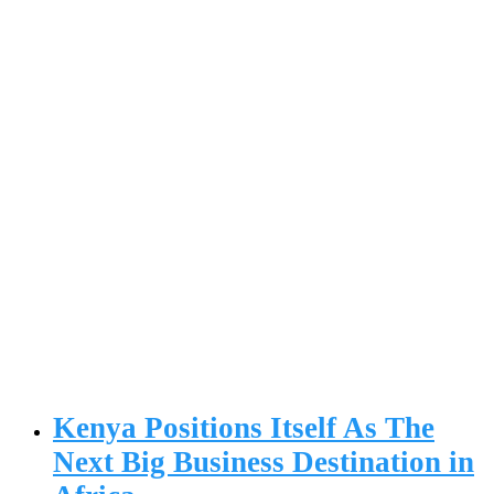
Kenya Positions Itself As The
Next Big Business Destination in