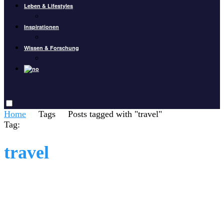
Leben & Lifestyles
Inspirationen
Wissen & Forschung
Home
Tags
Posts tagged with "travel"
Tag:
travel