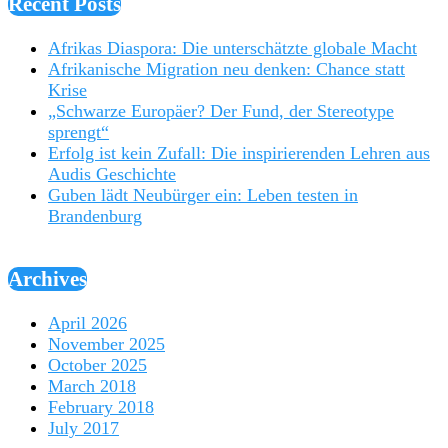
Recent Posts
Afrikas Diaspora: Die unterschätzte globale Macht
Afrikanische Migration neu denken: Chance statt
Krise
„Schwarze Europäer? Der Fund, der Stereotype
sprengt“
Erfolg ist kein Zufall: Die inspirierenden Lehren aus
Audis Geschichte
Guben lädt Neubürger ein: Leben testen in
Brandenburg
Archives
April 2026
November 2025
October 2025
March 2018
February 2018
July 2017