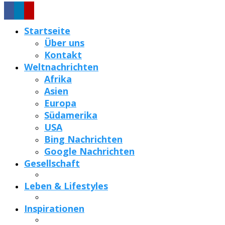
Startseite
Über uns
Kontakt
Weltnachrichten
Afrika
Asien
Europa
Südamerika
USA
Bing Nachrichten
Google Nachrichten
Gesellschaft
Leben & Lifestyles
Inspirationen