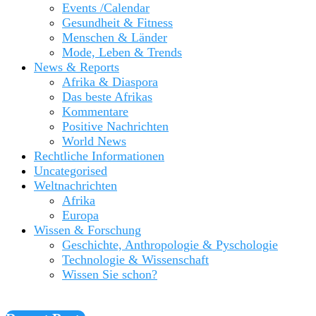
Events /Calendar
Gesundheit & Fitness
Menschen & Länder
Mode, Leben & Trends
News & Reports
Afrika & Diaspora
Das beste Afrikas
Kommentare
Positive Nachrichten
World News
Rechtliche Informationen
Uncategorised
Weltnachrichten
Afrika
Europa
Wissen & Forschung
Geschichte, Anthropologie & Pyschologie
Technologie & Wissenschaft
Wissen Sie schon?