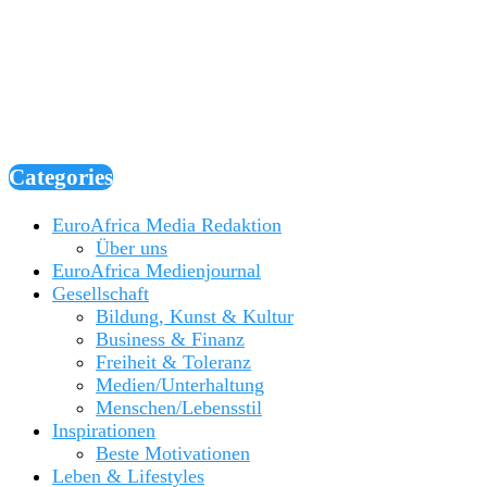
Categories
EuroAfrica Media Redaktion
Über uns
EuroAfrica Medienjournal
Gesellschaft
Bildung, Kunst & Kultur
Business & Finanz
Freiheit & Toleranz
Medien/Unterhaltung
Menschen/Lebensstil
Inspirationen
Beste Motivationen
Leben & Lifestyles