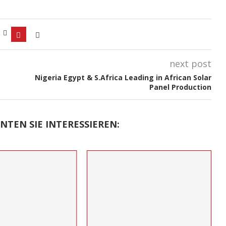
next post
Nigeria Egypt & S.Africa Leading in African Solar
Panel Production
NTEN SIE INTERESSIEREN: