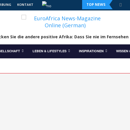
TOP NEWS
RBUNG
KONTAKT
ken Sie die andere positive Afrika: Dass Sie nie im Fernsehen
SELLSCHAFT
LEBEN & LIFESTYLES
INSPIRATIONEN
WISSEN