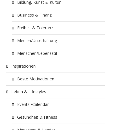
Bildung, Kunst & Kultur
Business & Finanz
Freiheit & Toleranz
Medien/Unterhaltung
Menschen/Lebensstil
Inspirationen
Beste Motivationen
Leben & Lifestyles
Events /Calendar
Gesundheit & Fitness
Menschen & Länder