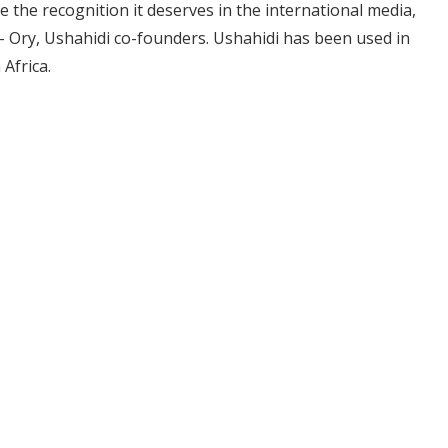
ve the recognition it deserves in the international media,
 – Ory, Ushahidi co-founders. Ushahidi has been used in
Africa.