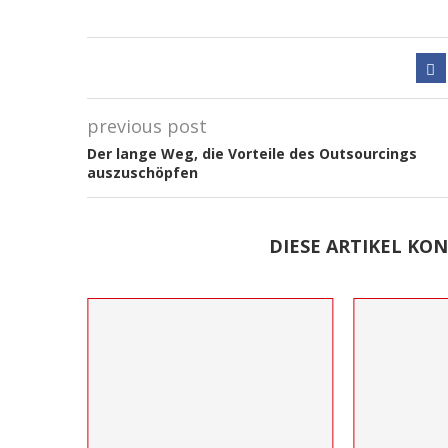
previous post
Der lange Weg, die Vorteile des Outsourcings
auszuschöpfen
DIESE ARTIKEL KON