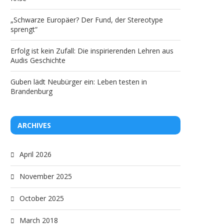
„Schwarze Europäer? Der Fund, der Stereotype
sprengt“
Erfolg ist kein Zufall: Die inspirierenden Lehren aus
Audis Geschichte
Guben lädt Neubürger ein: Leben testen in
Brandenburg
ARCHIVES
April 2026
November 2025
October 2025
March 2018