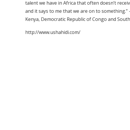
talent we have in Africa that often doesn’t recei
and it says to me that we are on to something.”
Kenya, Democratic Republic of Congo and South 
http://www.ushahidi.com/