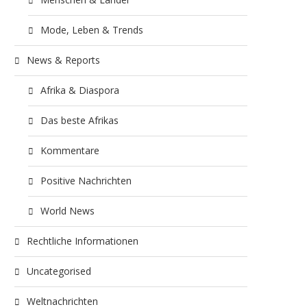
Mode, Leben & Trends
News & Reports
Afrika & Diaspora
Das beste Afrikas
Kommentare
Positive Nachrichten
World News
Rechtliche Informationen
Uncategorised
Weltnachrichten