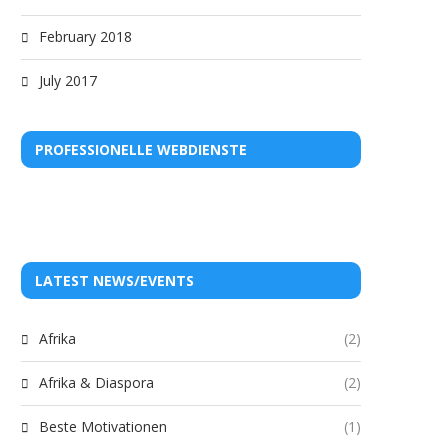
February 2018
July 2017
PROFESSIONELLE WEBDIENSTE
LATEST NEWS/EVENTS
Afrika
(2)
Afrika & Diaspora
(2)
Beste Motivationen
(1)